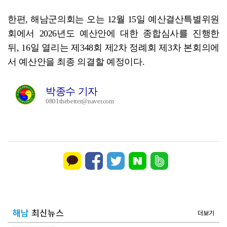
한편, 해남군의회는 오는 12월 15일 예산결산특별위원
회에서 2026년도 예산안에 대한 종합심사를 진행한
뒤, 16일 열리는 제348회 제2차 정례회 제3차 본회의에
서 예산안을 최종 의결할 예정이다.
박종수 기자
0801thebetter@naver.com
해남
최신뉴스
더보기