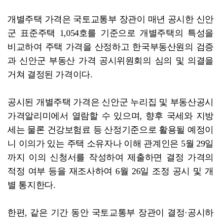
개별주택 가격은 국토교통부 장관이 매년 공시한 신안
군 표준주택 1,054호를 기준으로 개별주택의 특성을
비교하여 주택 가격을 산정하고 한국부동산원의 검증
과 신안군 부동산 가격 공시위원회의 심의 및 의결을
거쳐 결정된 가격이다.
공시된 개별주택 가격은 신안군 누리집 및 부동산공시
가격알리미에서 열람할 수 있으며, 향후 국세와 지방
세는 물론 건강보험료 등 산정기준으로 활용될 예정이
니 이의가 있는 주택 소유자나 이해 관계인은 5월 29일
까지 이의 신청서를 작성하여 제출하면 결정 가격의
적정 여부 등을 재조사하여 6월 26일 조정 공시 및 개
별 통지한다.
한편, 같은 기간 동안 국토교통부 장관이 결정·공시하